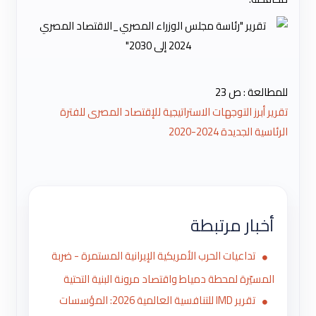
للمطالعة : ص 23
تقرير أبرز التوجهات الاستراتيجية للإقتصاد المصرى للفترة
الرئاسية الجديدة 2024-2020
أخبار مرتبطة
تداعيات الحرب الأمريكية الإيرانية المستمرة - ضربة
المسيّرة لمحطة دمياط واقتصاد مرونة البنية التحتية
تقرير IMD للتنافسية العالمية 2026: المؤسسات