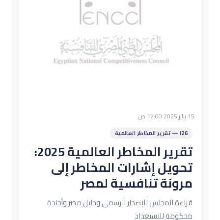
15 يناير 2025 12:00 ص
I26 — تقرير المخاطر العالمية
تقرير المخاطر العالمية 2025:
تحويل إشارات المخاطر إلى
مرونة تنافسية لمصر
قراءة المجلس للإصدار الرسمي ودليل مصر وأجندة
محكومة للاستعداد