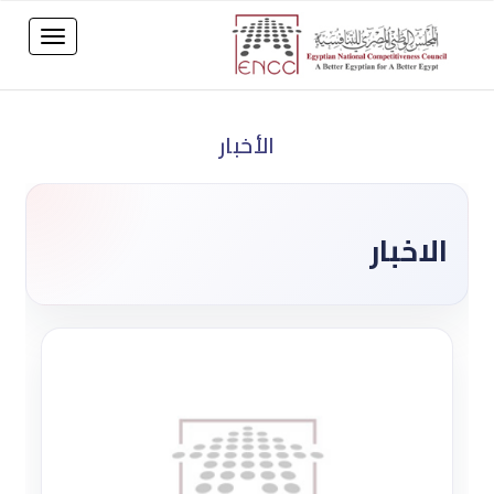
الأخبار
الاخبار