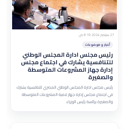
27 سبتمبر 2024 8:19 ص
أخبار و موضوعات
رئيس مجلس ادارة المجلس الوطني
للتنافسية يشارك في اجتماع مجلس
إدارة جهاز المشروعات المتوسطة
والصغيرة
رئيس مجلس ادارة المجلس الوطني المصري للتنافسية يشارك
في اجتماع مجلس إدارة جهاز تنمية المشروعات المتوسطة
والصغيرة برئاسة رئيس الوزراء