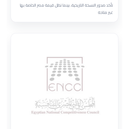
تأكد صدور النسخة التاريخية، بينما تظل قيمة مصر الخاصة بها
غير متاحة