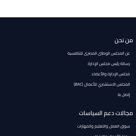
من نحن
عن المجلس الوطنى المصرى للتنافسية
رسالة رئيس مجلس الإدارة
مجلس الإدارة والأعضاء
المجلس الاستشاري للأعمال (BAC)
إتصل بنا
مجالات دعم السياسات
سوق العمل والتعليم والمهارات