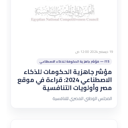
19 ديسمبر 2024 12:00 ص
I15 — مؤشر جاهزية الحكومة للذكاء الاصطناعي
مؤشر جاهزية الحكومات للذكاء
الاصطناعي 2024: قراءة في موقع
مصر وأولويات التنافسية
المجلس الوطني المصري للتنافسية