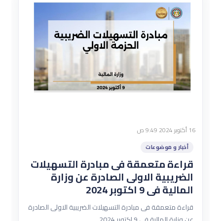
16 أكتوبر 2024 9:49 ص
أخبار و موضوعات
قراءة متعمقة فى مبادرة التسهيلات
الضريبية الاولى الصادرة عن وزارة
المالية فى 9 اكتوبر 2024
قراءة متعمقة فى مبادرة التسهيلات الضريبية الاولى الصادرة
عن وزارة المالية فى 9 اكتوبر 2024