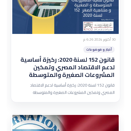
30 أكتوبر 2024 6:26 م
أخبار و موضوعات
قانون 152 لسنة 2020: ركيزة أساسية
لدعم الاقتصاد المصري وتمكين
المشروعات الصغيرة والمتوسطة
قانون 152 لسنة 2020: ركيزة أساسية لدعم الاقتصاد
المصري وتمكين المشروعات الصغيرة والمتوسطة