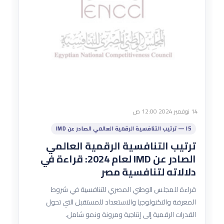
14 نوفمبر 2024 12:00 ص
I5 — ترتيب التنافسية الرقمية العالمي الصادر عن IMD
ترتيب التنافسية الرقمية العالمي
الصادر عن IMD لعام 2024: قراءة في
دلالاته لتنافسية مصر
قراءة للمجلس الوطني المصري للتنافسية في شروط
المعرفة والتكنولوجيا والاستعداد للمستقبل التي تحول
القدرات الرقمية إلى إنتاجية ومرونة ونمو شامل.