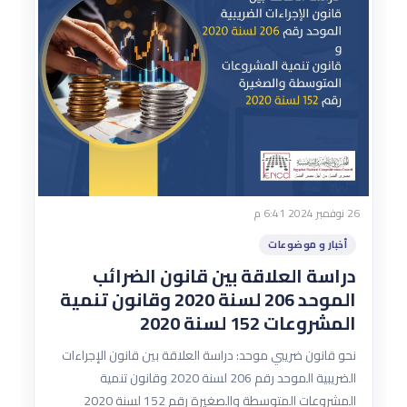
26 نوفمبر 2024 6:41 م
أخبار و موضوعات
دراسة العلاقة بين قانون الضرائب
الموحد 206 لسنة 2020 وقانون تنمية
المشروعات 152 لسنة 2020
نحو قانون ضريبي موحد: دراسة العلاقة بين قانون الإجراءات
الضريبية الموحد رقم 206 لسنة 2020 وقانون تنمية
المشروعات المتوسطة والصغيرة رقم 152 لسنة 2020