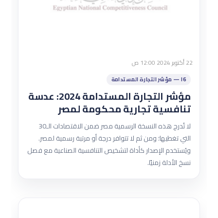
22 أكتوبر 2024 12:00 ص
I6 — مؤشر التجارة المستدامة
مؤشر التجارة المستدامة 2024: عدسة
تنافسية تجارية محكومة لمصر
لا تُدرج هذه النسخة الرسمية مصر ضمن الاقتصادات الـ30
التي تغطيها؛ ومن ثم لا تتوافر درجة أو مرتبة رسمية لمصر.
ويُستخدم الإصدار كأداة لتشخيص التنافسية الصناعية مع فصل
نسخ الأدلة زمنيًا.