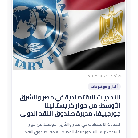
26 أكتوبر 2024 9:25 م
أخبار و موضوعات
التحديات الاقتصادية في مصر والشرق
الأوسط: من حوار كريستالينا
جورجييفا، مديرة صندوق النقد الدولى
التحديات الاقتصادية في مصر والشرق الأوسط: من حوار
السيدة كريستالينا جورجييفا، المديرة العامة لصندوق النقد