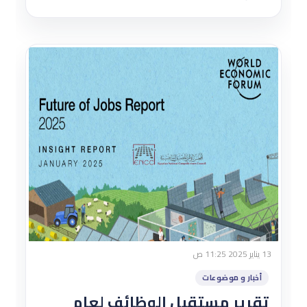
13 يناير 2025 11:25 ص
أخبار و موضوعات
تقرير مستقبل الوظائف لعام