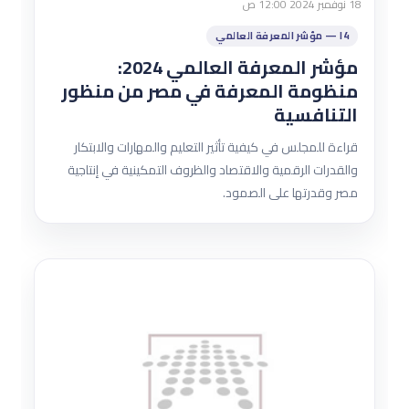
18 نوفمبر 2024 12:00 ص
I4 — مؤشر المعرفة العالمي
مؤشر المعرفة العالمي 2024:
منظومة المعرفة في مصر من منظور
التنافسية
قراءة للمجلس في كيفية تأثير التعليم والمهارات والابتكار
والقدرات الرقمية والاقتصاد والظروف التمكينية في إنتاجية
مصر وقدرتها على الصمود.