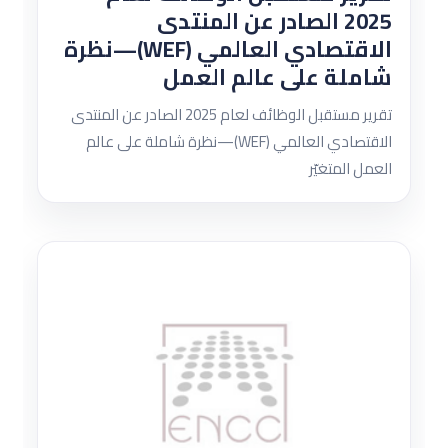
2025 الصادر عن المنتدى
الاقتصادي العالمي (WEF)—نظرة
شاملة على عالم العمل
تقرير مستقبل الوظائف لعام 2025 الصادر عن المنتدى
الاقتصادي العالمي (WEF)—نظرة شاملة على عالم
العمل المتغيّر