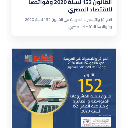
القانون 152 لسنة 2020 وفوائدها
للاقتصاد المصري
الحوافز والتيسيرات الضريبية في القانون 152 لسنة 2020
وفوائدها للاقتصاد المصري