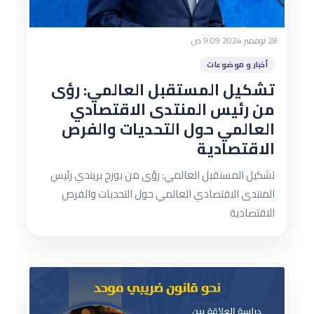
28 نوفمبر 2024 9:09 ص
أخبار و موضوعات
تشكيل المستقبل العالمي: رؤى
من رئيس المنتدى الاقتصادي
العالمي حول التحديات والفرص
الاقتصادية
تشكيل المستقبل العالمي: رؤى من بورج بريندي رئيس
المنتدى الاقتصادي العالمي حول التحديات والفرص
الاقتصادية