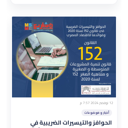
12 نوفمبر 2024 7:57 م
أخبار و موضوعات
الحوافز والتيسيرات الضريبية في