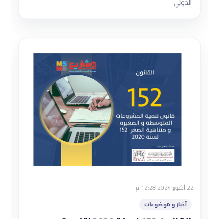
الدولي
22 أكتوبر 2024 12:28 م
أخبار و موضوعات