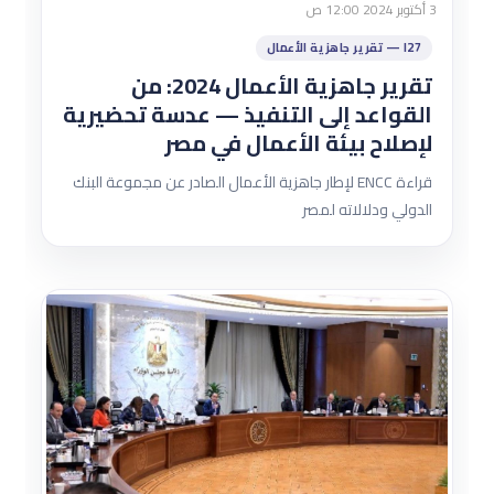
3 أكتوبر 2024 12:00 ص
I27 — تقرير جاهزية الأعمال
تقرير جاهزية الأعمال 2024: من
القواعد إلى التنفيذ — عدسة تحضيرية
لإصلاح بيئة الأعمال في مصر
قراءة ENCC لإطار جاهزية الأعمال الصادر عن مجموعة البنك
الدولي ودلالاته لمصر