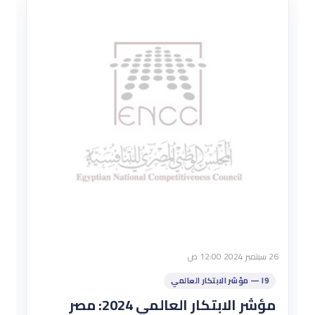
26 سبتمبر 2024 12:00 ص
I9 — مؤشر الابتكار العالمي
مؤشر الابتكار العالمي 2024: مصر