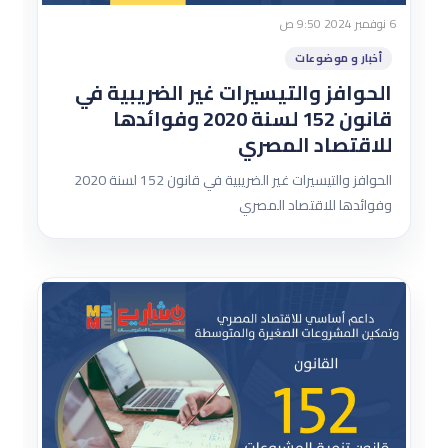
6 نوفمبر 2024 9:50 ص
أخبار و موضوعات
الحوافز والتيسيرات غير الضريبية في
قانون 152 لسنة 2020 وفوائدها
للاقتصاد المصري
الحوافز والتيسيرات غير الضريبية في قانون 152 لسنة 2020
وفوائدها للاقتصاد المصري