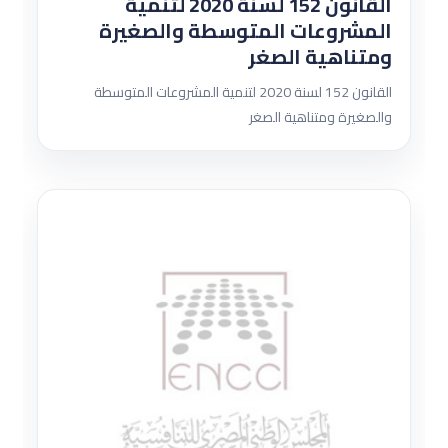
القانون 152 لسنة 2020 لتنمية
المشروعات المتوسطة والصغيرة
ومتناهية الصغر
القانون 152 لسنة 2020 لتنمية المشروعات المتوسطة
والصغيرة ومتناهية الصغر