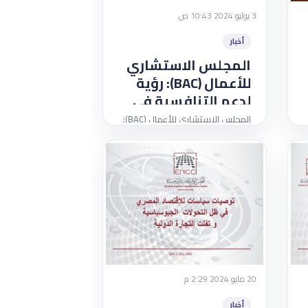
3 يوليو 2024 10:43 ص
أخبار
المجلس الاستشاري
للأعمال (BAC): رؤية
لدعم التنافسية في
مصر
المجلس الاستشاري للأعمال (BAC):
رؤية لدعم التنافسية في مصر
20 مايو 2024 2:29 م
أخبار