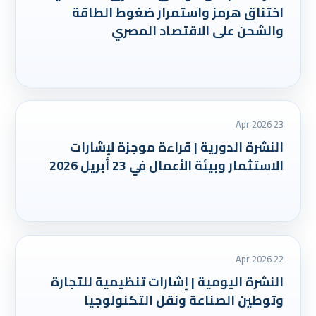
اختناق هرمز واستمرار ضغوط الطاقة
والشحن على الاقتصاد المصري
23 Apr 2026
النشرة الدورية | قراءة موجزة لإشارات
الاستثمار وبيئة الأعمال في 23 أبريل 2026
22 Apr 2026
النشرة اليومية | إشارات تنظيمية للتجارة
وتوطين الصناعة ونقل التكنولوجيا