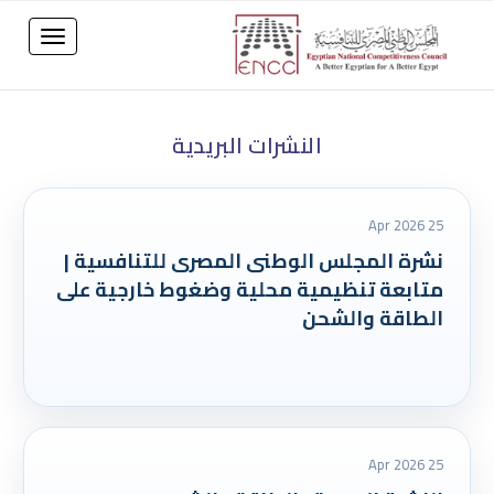
النشرات البريدية
25 Apr 2026
نشرة المجلس الوطنى المصرى للتنافسية |
متابعة تنظيمية محلية وضغوط خارجية على
الطاقة والشحن
25 Apr 2026