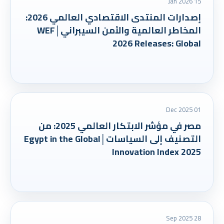
15 Jan 2026
إصدارات المنتدى الاقتصادي العالمي 2026:
المخاطر العالمية والأمن السيبراني│WEF
2026 Releases: Global
01 Dec 2025
مصر في مؤشر الابتكار العالمي 2025: من
التصنيف إلى السياسات│Egypt in the Global
Innovation Index 2025
28 Sep 2025