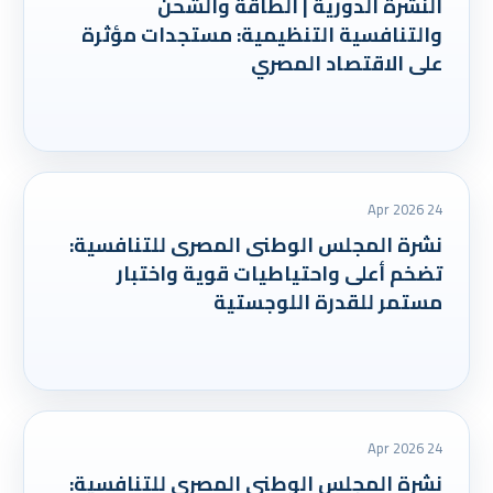
النشرة الدورية | الطاقة والشحن
والتنافسية التنظيمية: مستجدات مؤثرة
على الاقتصاد المصري
24 Apr 2026
نشرة المجلس الوطنى المصرى للتنافسية:
تضخم أعلى واحتياطيات قوية واختبار
مستمر للقدرة اللوجستية
24 Apr 2026
نشرة المجلس الوطنى المصرى للتنافسية: