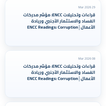
29 Mar 2026
قراءات وتحليلات ENCC: مؤشر مدركات
الفساد والاستثمار الأجنبي وريادة
الأعمال│ENCC Readings: Corruption
08 Mar 2026
قراءات وتحليلات ENCC: مؤشر مدركات
الفساد والاستثمار الأجنبي وريادة
الأعمال│ENCC Readings: Corruption