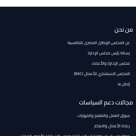
من نحن
عن المجلس الوطنى المصرى للتنافسية
رسالة رئيس مجلس الإدارة
مجلس الإدارة والأعضاء
المجلس الاستشاري للأعمال (BAC)
إتصل بنا
مجالات دعم السياسات
سوق العمل والتعليم والمهارات
ريادة الأعمال والابتكار