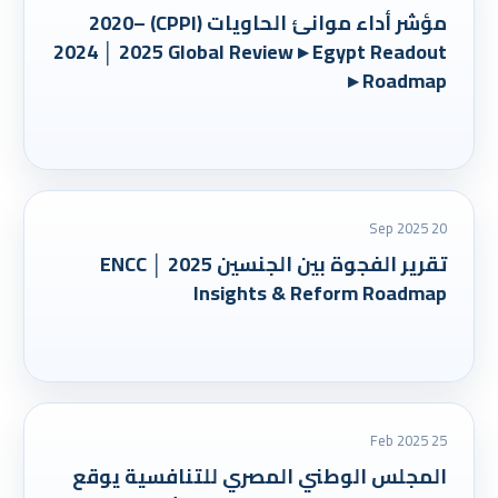
مؤشر أداء موانئ الحاويات (CPPI) 2020–
2024 │ 2025 Global Review ▸ Egypt Readout
▸ Roadmap
20 Sep 2025
تقرير الفجوة بين الجنسين 2025 │ ENCC
Insights & Reform Roadmap‎
25 Feb 2025
المجلس الوطني المصري للتنافسية يوقع