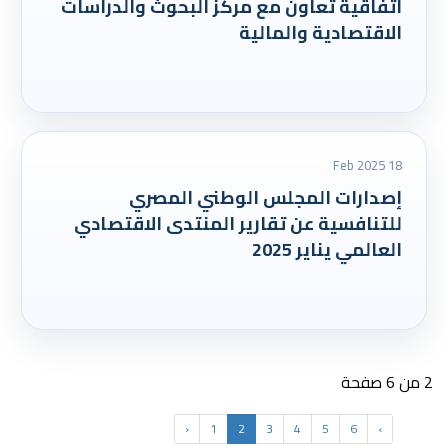
اتفاقية تعاون مع مركز البحوث والدراسات
الاقتصادية والمالية
18 Feb 2025
إصدارات المجلس الوطني المصري
للتنافسية عن تقارير المنتدى الاقتصادي
العالمي يناير 2025
2 من 6 صفحة
‹
1
2
3
4
5
6
›