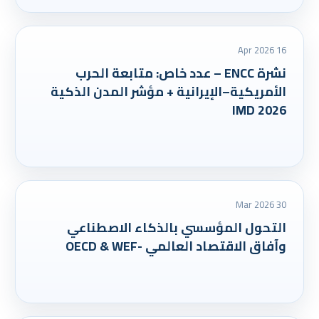
16 Apr 2026
نشرة ENCC – عدد خاص: متابعة الحرب
الأمريكية–الإيرانية + مؤشر المدن الذكية
IMD 2026
30 Mar 2026
التحول المؤسسي بالذكاء الاصطناعي
وآفاق الاقتصاد العالمي -OECD & WEF