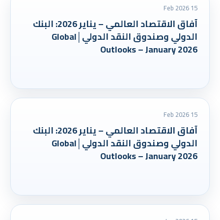
15 Feb 2026
آفاق الاقتصاد العالمي – يناير 2026: البنك
الدولي وصندوق النقد الدولي│Global
Outlooks – January 2026
15 Feb 2026
آفاق الاقتصاد العالمي – يناير 2026: البنك
الدولي وصندوق النقد الدولي│Global
Outlooks – January 2026